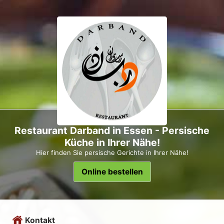
Restaurant Darband in Essen - Persische
Küche in Ihrer Nähe!
Hier finden Sie persische Gerichte in Ihrer Nähe!
Online bestellen
Kontakt